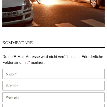
KOMMENTARE
Deine E-Mail-Adresse wird nicht veröffentlicht.
Erforderliche
Felder sind mit
*
markiert