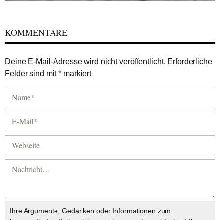
KOMMENTARE
Deine E-Mail-Adresse wird nicht veröffentlicht.
Erforderliche
Felder sind mit
*
markiert
Ihre Argumente, Gedanken oder Informationen zum