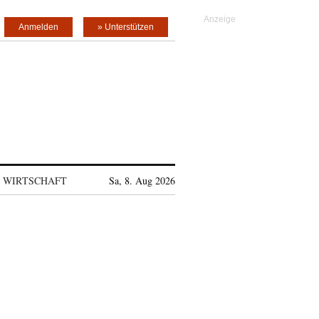
Anmelden
» Unterstützen
WIRTSCHAFT
Sa, 8. Aug 2026