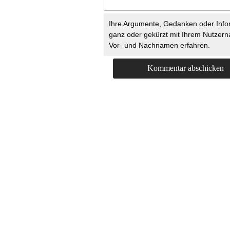
Ihre Argumente, Gedanken oder Info
ganz oder gekürzt mit Ihrem Nutzer
Vor- und Nachnamen erfahren.