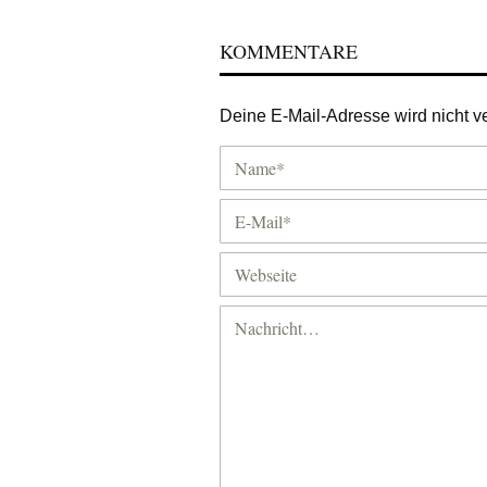
KOMMENTARE
Deine E-Mail-Adresse wird nicht ver