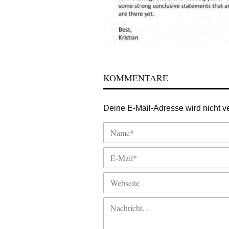
KOMMENTARE
Deine E-Mail-Adresse wird nicht ver