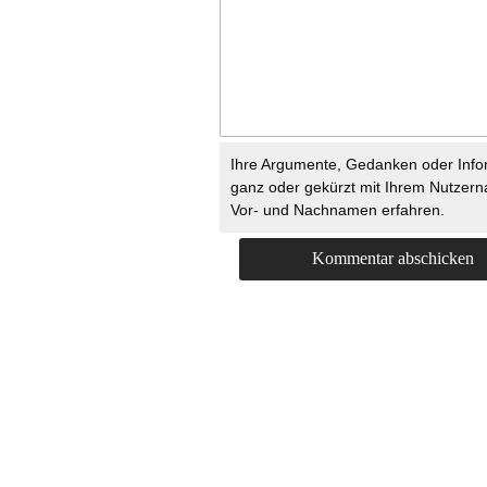
Ihre Argumente, Gedanken oder Info
ganz oder gekürzt mit Ihrem Nutzer
Vor- und Nachnamen erfahren.