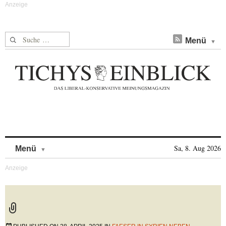
Suche nach:
Menü
Skip to content
Sa, 8. Aug 2026
Menü