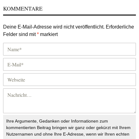
KOMMENTARE
Deine E-Mail-Adresse wird nicht veröffentlicht.
Erforderliche
Felder sind mit
*
markiert
Ihre Argumente, Gedanken oder Informationen zum
kommentierten Beitrag bringen wir ganz oder gekürzt mit Ihrem
Nutzernamen und ohne Ihre E-Adresse, wenn wir Ihren echten