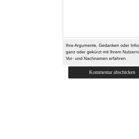
Ihre Argumente, Gedanken oder Info
ganz oder gekürzt mit Ihrem Nutzer
Vor- und Nachnamen erfahren.