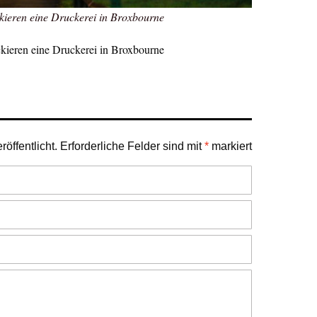
kieren eine Druckerei in Broxbourne
kieren eine Druckerei in Broxbourne
öffentlicht.
Erforderliche Felder sind mit
*
markiert