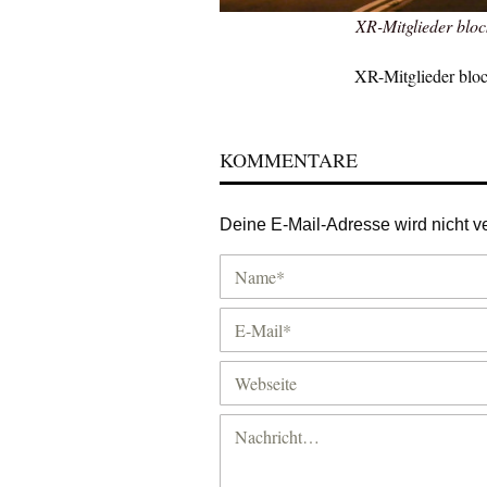
XR-Mitglieder bloc
XR-Mitglieder bloc
KOMMENTARE
Deine E-Mail-Adresse wird nicht ver