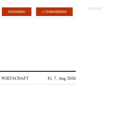
Anmelden
» Unterstützen
WIRTSCHAFT
Fr, 7. Aug 2026