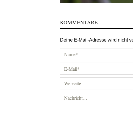
KOMMENTARE
Deine E-Mail-Adresse wird nicht ver