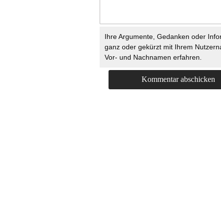
Ihre Argumente, Gedanken oder Info
ganz oder gekürzt mit Ihrem Nutzer
Vor- und Nachnamen erfahren.