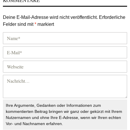
KOMMENTARE
Deine E-Mail-Adresse wird nicht veröffentlicht.
Erforderliche
Felder sind mit
*
markiert
Ihre Argumente, Gedanken oder Informationen zum
kommentierten Beitrag bringen wir ganz oder gekürzt mit Ihrem
Nutzernamen und ohne Ihre E-Adresse, wenn wir Ihren echten
Vor- und Nachnamen erfahren.