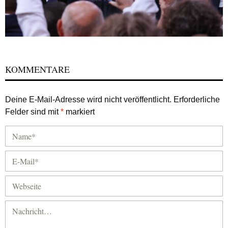
KOMMENTARE
Deine E-Mail-Adresse wird nicht veröffentlicht.
Erforderliche
Felder sind mit
*
markiert