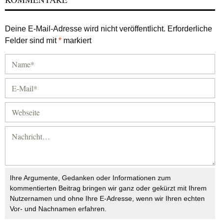
Deine E-Mail-Adresse wird nicht veröffentlicht.
Erforderliche
Felder sind mit
*
markiert
Ihre Argumente, Gedanken oder Informationen zum
kommentierten Beitrag bringen wir ganz oder gekürzt mit Ihrem
Nutzernamen und ohne Ihre E-Adresse, wenn wir Ihren echten
Vor- und Nachnamen erfahren.