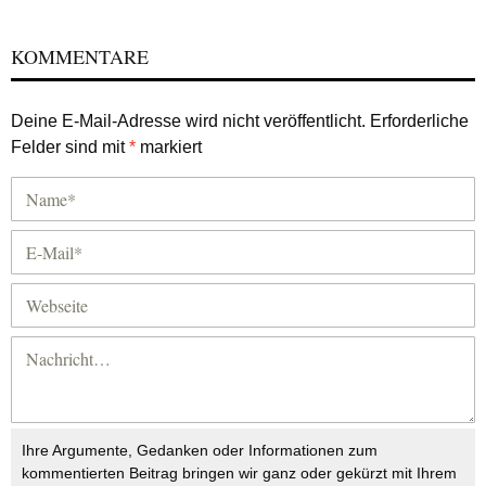
KOMMENTARE
Deine E-Mail-Adresse wird nicht veröffentlicht.
Erforderliche
Felder sind mit
*
markiert
Ihre Argumente, Gedanken oder Informationen zum
kommentierten Beitrag bringen wir ganz oder gekürzt mit Ihrem