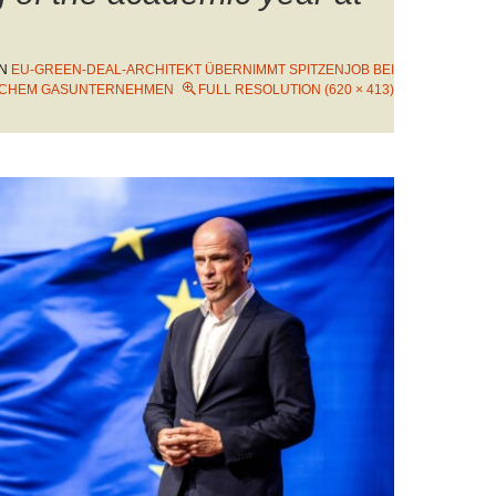
IN
EU-GREEN-DEAL-ARCHITEKT ÜBERNIMMT SPITZENJOB BEI
SCHEM GASUNTERNEHMEN
FULL RESOLUTION (620 × 413)