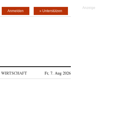
Anmelden
» Unterstützen
WIRTSCHAFT
Fr, 7. Aug 2026