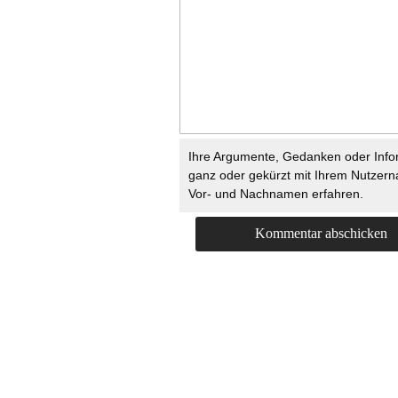
Ihre Argumente, Gedanken oder Info
ganz oder gekürzt mit Ihrem Nutzer
Vor- und Nachnamen erfahren.