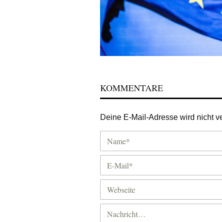
KOMMENTARE
Deine E-Mail-Adresse wird nicht ver