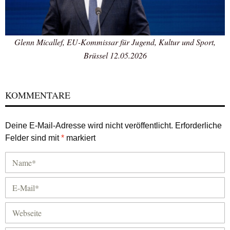
Glenn Micallef, EU-Kommissar für Jugend, Kultur und Sport,
Brüssel 12.05.2026
KOMMENTARE
Deine E-Mail-Adresse wird nicht veröffentlicht.
Erforderliche
Felder sind mit
*
markiert