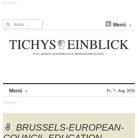
Suche nach:
Menü
Skip to content
Fr, 7. Aug 2026
Menü
BRUSSELS-EUROPEAN-
COUNCIL-EDUCATION-