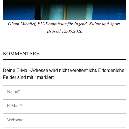
Glenn Micallef, EU-Kommissar für Jugend, Kultur und Sport,
Brüssel 12.05.2026
KOMMENTARE
Deine E-Mail-Adresse wird nicht veröffentlicht.
Erforderliche
Felder sind mit
*
markiert