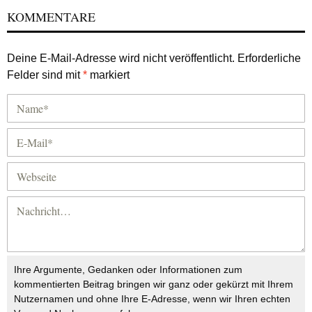
KOMMENTARE
Deine E-Mail-Adresse wird nicht veröffentlicht.
Erforderliche
Felder sind mit
*
markiert
Ihre Argumente, Gedanken oder Informationen zum
kommentierten Beitrag bringen wir ganz oder gekürzt mit Ihrem
Nutzernamen und ohne Ihre E-Adresse, wenn wir Ihren echten