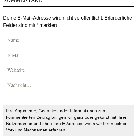
Deine E-Mail-Adresse wird nicht veröffentlicht.
Erforderliche
Felder sind mit
*
markiert
Ihre Argumente, Gedanken oder Informationen zum
kommentierten Beitrag bringen wir ganz oder gekürzt mit Ihrem
Nutzernamen und ohne Ihre E-Adresse, wenn wir Ihren echten
Vor- und Nachnamen erfahren.