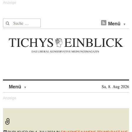
Suche nach:
Menü
Skip to content
Sa, 8. Aug 2026
Menü