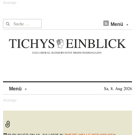
Suche nach:
Menü
Skip to content
Sa, 8. Aug 2026
Menü