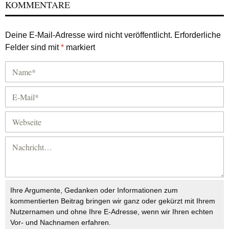
KOMMENTARE
Deine E-Mail-Adresse wird nicht veröffentlicht.
Erforderliche
Felder sind mit
*
markiert
Ihre Argumente, Gedanken oder Informationen zum
kommentierten Beitrag bringen wir ganz oder gekürzt mit Ihrem
Nutzernamen und ohne Ihre E-Adresse, wenn wir Ihren echten
Vor- und Nachnamen erfahren.