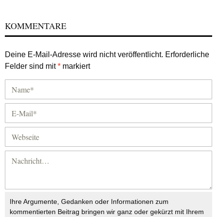
KOMMENTARE
Deine E-Mail-Adresse wird nicht veröffentlicht.
Erforderliche
Felder sind mit
*
markiert
Ihre Argumente, Gedanken oder Informationen zum
kommentierten Beitrag bringen wir ganz oder gekürzt mit Ihrem