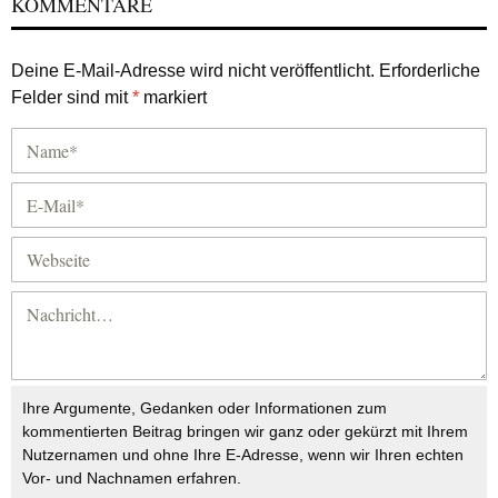
KOMMENTARE
Deine E-Mail-Adresse wird nicht veröffentlicht.
Erforderliche
Felder sind mit
*
markiert
Ihre Argumente, Gedanken oder Informationen zum
kommentierten Beitrag bringen wir ganz oder gekürzt mit Ihrem
Nutzernamen und ohne Ihre E-Adresse, wenn wir Ihren echten
Vor- und Nachnamen erfahren.