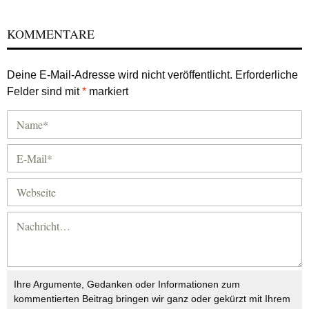
KOMMENTARE
Deine E-Mail-Adresse wird nicht veröffentlicht.
Erforderliche
Felder sind mit
*
markiert
Ihre Argumente, Gedanken oder Informationen zum
kommentierten Beitrag bringen wir ganz oder gekürzt mit Ihrem