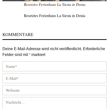
Besetztes Ferienhaus La Siesta in Denia
Besetztes Ferienhaus La Siesta in Denia
KOMMENTARE
Deine E-Mail-Adresse wird nicht veröffentlicht.
Erforderliche
Felder sind mit
*
markiert