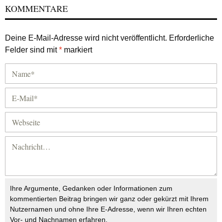
KOMMENTARE
Deine E-Mail-Adresse wird nicht veröffentlicht.
Erforderliche
Felder sind mit
*
markiert
Ihre Argumente, Gedanken oder Informationen zum
kommentierten Beitrag bringen wir ganz oder gekürzt mit Ihrem
Nutzernamen und ohne Ihre E-Adresse, wenn wir Ihren echten
Vor- und Nachnamen erfahren.