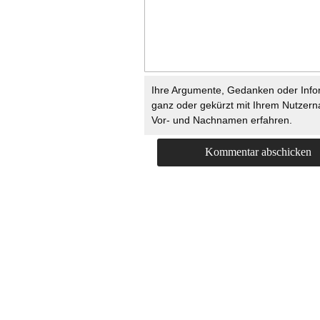
Ihre Argumente, Gedanken oder Info
ganz oder gekürzt mit Ihrem Nutzer
Vor- und Nachnamen erfahren.