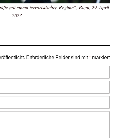
häfte mit einem terroristischen Regime“, Bonn, 29. April
2023
öffentlicht.
Erforderliche Felder sind mit
*
markiert