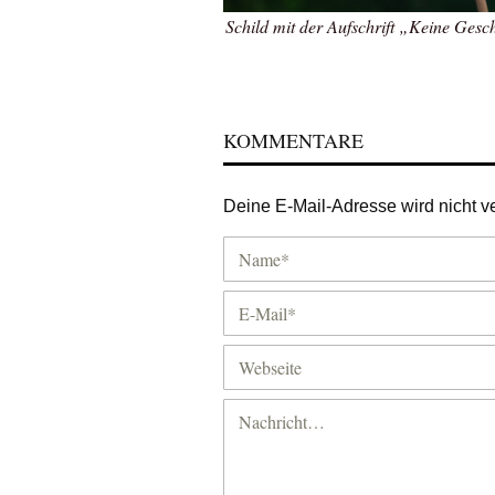
Schild mit der Aufschrift „Keine Gesc
KOMMENTARE
Deine E-Mail-Adresse wird nicht ver