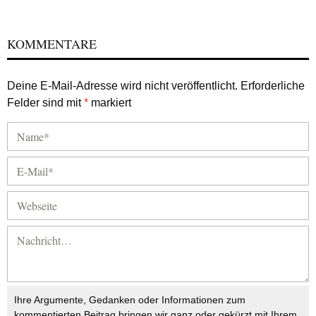
KOMMENTARE
Deine E-Mail-Adresse wird nicht veröffentlicht.
Erforderliche
Felder sind mit
*
markiert
Ihre Argumente, Gedanken oder Informationen zum
kommentierten Beitrag bringen wir ganz oder gekürzt mit Ihrem