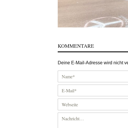
KOMMENTARE
Deine E-Mail-Adresse wird nicht ver