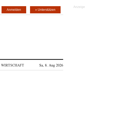
Anmelden
» Unterstützen
WIRTSCHAFT
Sa, 8. Aug 2026