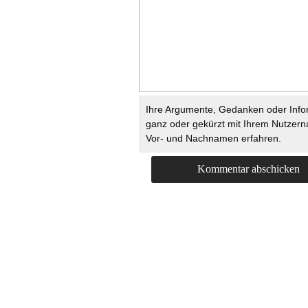
Ihre Argumente, Gedanken oder Info
ganz oder gekürzt mit Ihrem Nutzer
Vor- und Nachnamen erfahren.