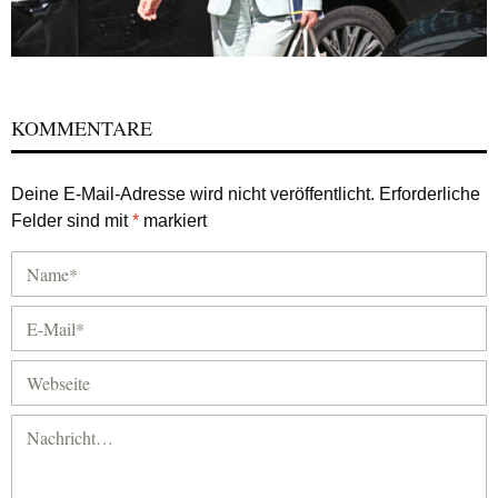
KOMMENTARE
Deine E-Mail-Adresse wird nicht veröffentlicht.
Erforderliche
Felder sind mit
*
markiert