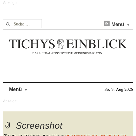
Suche nach:
Menü
Skip to content
So, 9. Aug 2026
Menü
Screenshot