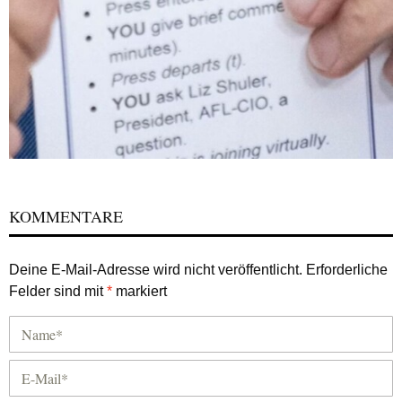
KOMMENTARE
Deine E-Mail-Adresse wird nicht veröffentlicht.
Erforderliche
Felder sind mit
*
markiert