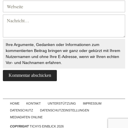
Ihre Argumente, Gedanken oder Informationen zum
kommentierten Beitrag bringen wir ganz oder gekürzt mit Ihrem
Nutzernamen und ohne Ihre E-Adresse, wenn wir Ihren echten
Vor- und Nachnamen erfahren.
Skip to content
HOME
KONTAKT
UNTERSTÜTZUNG
IMPRESSUM
DATENSCHUTZ
DATENSCHUTZEINSTELLUNGEN
MEDIADATEN ONLINE
COPYRIGHT
TICHYS EINBLICK 2026