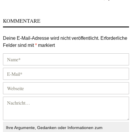
KOMMENTARE
Deine E-Mail-Adresse wird nicht veröffentlicht.
Erforderliche
Felder sind mit
*
markiert
Ihre Argumente, Gedanken oder Informationen zum