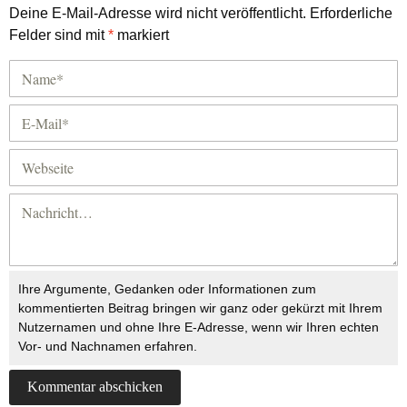
Deine E-Mail-Adresse wird nicht veröffentlicht.
Erforderliche
Felder sind mit
*
markiert
Ihre Argumente, Gedanken oder Informationen zum
kommentierten Beitrag bringen wir ganz oder gekürzt mit Ihrem
Nutzernamen und ohne Ihre E-Adresse, wenn wir Ihren echten
Vor- und Nachnamen erfahren.