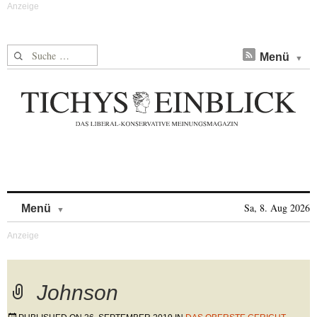
Suche nach:
Menü
Skip to content
Sa, 8. Aug 2026
Menü
Johnson