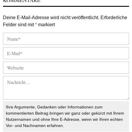
KOMMENTARE
Deine E-Mail-Adresse wird nicht veröffentlicht.
Erforderliche
Felder sind mit
*
markiert
Ihre Argumente, Gedanken oder Informationen zum
kommentierten Beitrag bringen wir ganz oder gekürzt mit Ihrem
Nutzernamen und ohne Ihre E-Adresse, wenn wir Ihren echten
Vor- und Nachnamen erfahren.