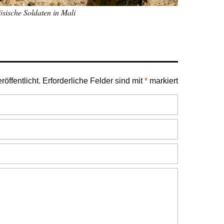
sische Soldaten in Mali
öffentlicht.
Erforderliche Felder sind mit
*
markiert