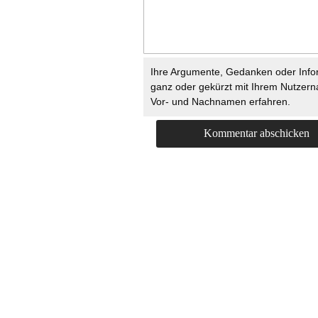
Ihre Argumente, Gedanken oder Info
ganz oder gekürzt mit Ihrem Nutzer
Vor- und Nachnamen erfahren.