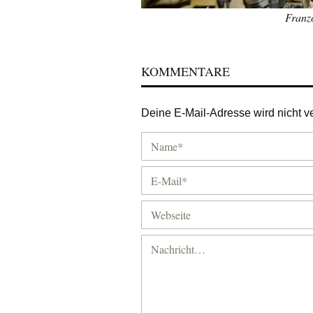
Franzö
KOMMENTARE
Deine E-Mail-Adresse wird nicht ver