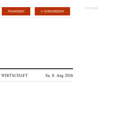
Anmelden
» Unterstützen
WIRTSCHAFT
Sa, 8. Aug 2026