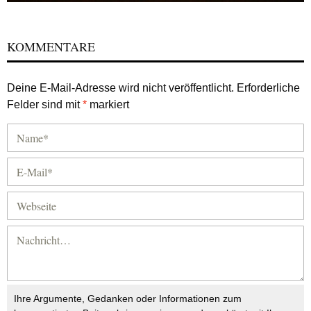
KOMMENTARE
Deine E-Mail-Adresse wird nicht veröffentlicht.
Erforderliche
Felder sind mit
*
markiert
Ihre Argumente, Gedanken oder Informationen zum