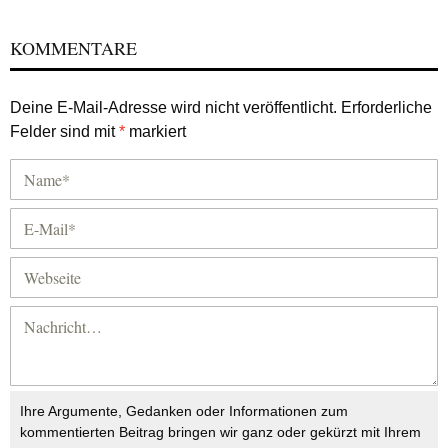
KOMMENTARE
Deine E-Mail-Adresse wird nicht veröffentlicht.
Erforderliche
Felder sind mit
*
markiert
Ihre Argumente, Gedanken oder Informationen zum
kommentierten Beitrag bringen wir ganz oder gekürzt mit Ihrem