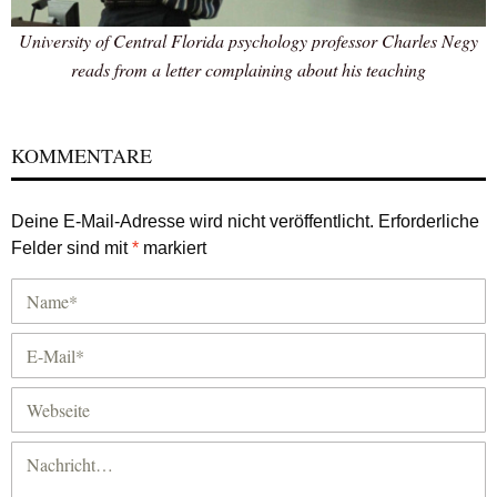
University of Central Florida psychology professor Charles Negy
reads from a letter complaining about his teaching
KOMMENTARE
Deine E-Mail-Adresse wird nicht veröffentlicht.
Erforderliche
Felder sind mit
*
markiert