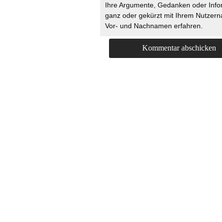
Ihre Argumente, Gedanken oder Info
ganz oder gekürzt mit Ihrem Nutzer
Vor- und Nachnamen erfahren.
HOME
KONTAKT
UNT