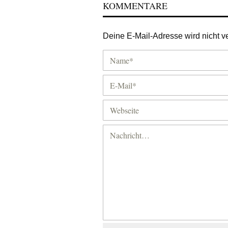
KOMMENTARE
Deine E-Mail-Adresse wird nicht ver