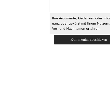
Ihre Argumente, Gedanken oder Info
ganz oder gekürzt mit Ihrem Nutzer
Vor- und Nachnamen erfahren.