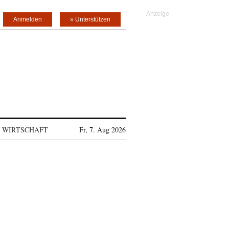
Anmelden
» Unterstützen
WIRTSCHAFT
Fr, 7. Aug 2026