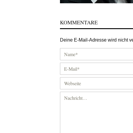
KOMMENTARE
Deine E-Mail-Adresse wird nicht ver