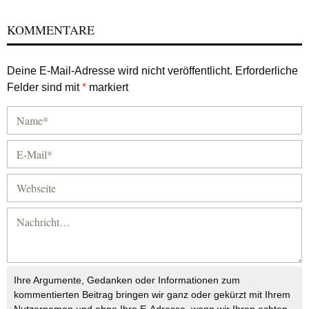
KOMMENTARE
Deine E-Mail-Adresse wird nicht veröffentlicht.
Erforderliche
Felder sind mit
*
markiert
Ihre Argumente, Gedanken oder Informationen zum
kommentierten Beitrag bringen wir ganz oder gekürzt mit Ihrem
Nutzernamen und ohne Ihre E-Adresse, wenn wir Ihren echten