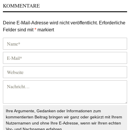
KOMMENTARE
Deine E-Mail-Adresse wird nicht veröffentlicht.
Erforderliche
Felder sind mit
*
markiert
Ihre Argumente, Gedanken oder Informationen zum
kommentierten Beitrag bringen wir ganz oder gekürzt mit Ihrem
Nutzernamen und ohne Ihre E-Adresse, wenn wir Ihren echten
Vor- und Nachnamen erfahren.