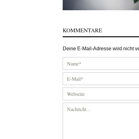
KOMMENTARE
Deine E-Mail-Adresse wird nicht ver