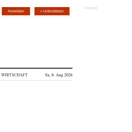
Anmelden
» Unterstützen
WIRTSCHAFT
Sa, 8. Aug 2026