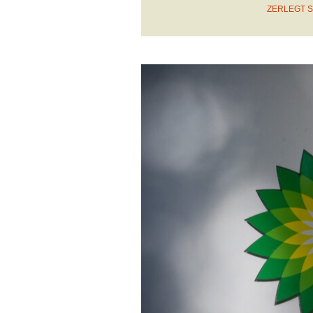
ZERLEGT S