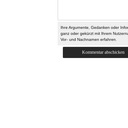
Ihre Argumente, Gedanken oder Info
ganz oder gekürzt mit Ihrem Nutzer
Vor- und Nachnamen erfahren.