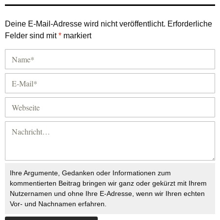
Deine E-Mail-Adresse wird nicht veröffentlicht.
Erforderliche
Felder sind mit
*
markiert
Ihre Argumente, Gedanken oder Informationen zum
kommentierten Beitrag bringen wir ganz oder gekürzt mit Ihrem
Nutzernamen und ohne Ihre E-Adresse, wenn wir Ihren echten
Vor- und Nachnamen erfahren.