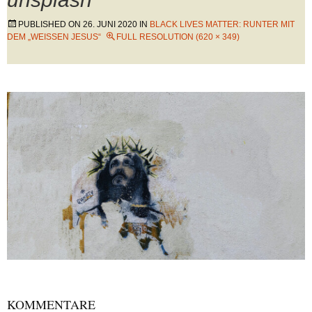
PUBLISHED ON
26. JUNI 2020
IN
BLACK LIVES MATTER: RUNTER MIT
DEM „WEISSEN JESUS“
FULL RESOLUTION (620 × 349)
KOMMENTARE