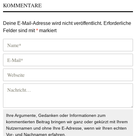
KOMMENTARE
Deine E-Mail-Adresse wird nicht veröffentlicht.
Erforderliche
Felder sind mit
*
markiert
Ihre Argumente, Gedanken oder Informationen zum
kommentierten Beitrag bringen wir ganz oder gekürzt mit Ihrem
Nutzernamen und ohne Ihre E-Adresse, wenn wir Ihren echten
Vor- und Nachnamen erfahren.