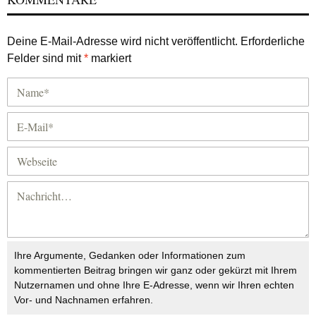
Deine E-Mail-Adresse wird nicht veröffentlicht.
Erforderliche
Felder sind mit
*
markiert
Ihre Argumente, Gedanken oder Informationen zum
kommentierten Beitrag bringen wir ganz oder gekürzt mit Ihrem
Nutzernamen und ohne Ihre E-Adresse, wenn wir Ihren echten
Vor- und Nachnamen erfahren.