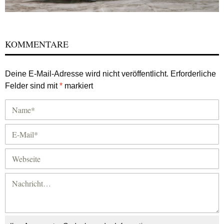
KOMMENTARE
Deine E-Mail-Adresse wird nicht veröffentlicht.
Erforderliche
Felder sind mit
*
markiert