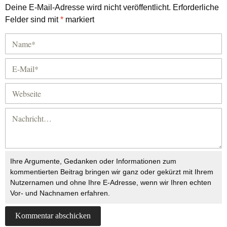
Deine E-Mail-Adresse wird nicht veröffentlicht.
Erforderliche
Felder sind mit
*
markiert
Ihre Argumente, Gedanken oder Informationen zum
kommentierten Beitrag bringen wir ganz oder gekürzt mit Ihrem
Nutzernamen und ohne Ihre E-Adresse, wenn wir Ihren echten
Vor- und Nachnamen erfahren.