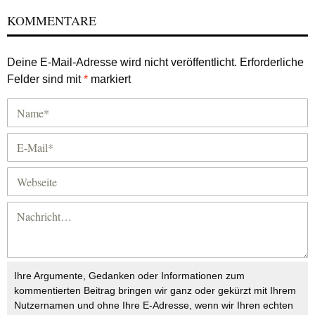
KOMMENTARE
Deine E-Mail-Adresse wird nicht veröffentlicht.
Erforderliche
Felder sind mit
*
markiert
Ihre Argumente, Gedanken oder Informationen zum
kommentierten Beitrag bringen wir ganz oder gekürzt mit Ihrem
Nutzernamen und ohne Ihre E-Adresse, wenn wir Ihren echten