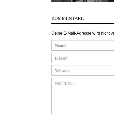
KOMMENTARE
Deine E-Mail-Adresse wird nicht ver