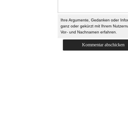
Ihre Argumente, Gedanken oder Info
ganz oder gekürzt mit Ihrem Nutzer
Vor- und Nachnamen erfahren.