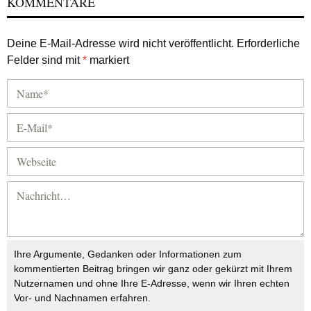
KOMMENTARE
Deine E-Mail-Adresse wird nicht veröffentlicht.
Erforderliche
Felder sind mit
*
markiert
Ihre Argumente, Gedanken oder Informationen zum
kommentierten Beitrag bringen wir ganz oder gekürzt mit Ihrem
Nutzernamen und ohne Ihre E-Adresse, wenn wir Ihren echten
Vor- und Nachnamen erfahren.