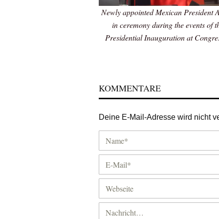
Newly appointed Mexican President A
in ceremony during the events of th
Presidential Inauguration at Congre
KOMMENTARE
Deine E-Mail-Adresse wird nicht ver