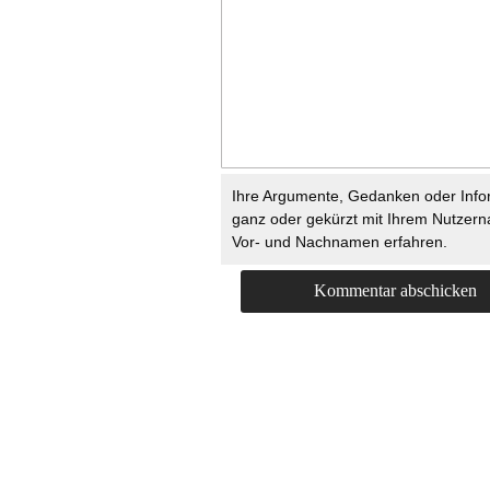
Ihre Argumente, Gedanken oder Info
ganz oder gekürzt mit Ihrem Nutzer
Vor- und Nachnamen erfahren.