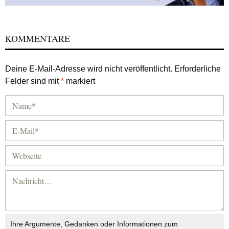
KOMMENTARE
Deine E-Mail-Adresse wird nicht veröffentlicht.
Erforderliche
Felder sind mit
*
markiert
Ihre Argumente, Gedanken oder Informationen zum