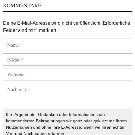
KOMMENTARE
Deine E-Mail-Adresse wird nicht veröffentlicht.
Erforderliche
Felder sind mit
*
markiert
Ihre Argumente, Gedanken oder Informationen zum
kommentierten Beitrag bringen wir ganz oder gekürzt mit Ihrem
Nutzernamen und ohne Ihre E-Adresse, wenn wir Ihren echten
Vor- und Nachnamen erfahren.